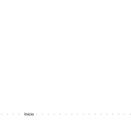
Inicio