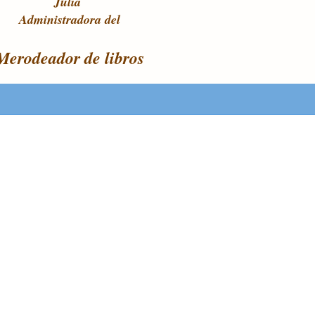
Julia
Administradora del
Merodeador de libros