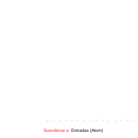
Suscribirse a:
Entradas (Atom)