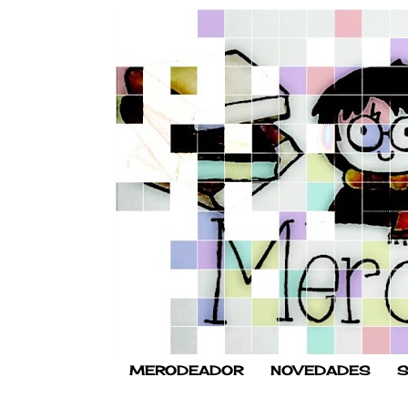
MERODEADOR
NOVEDADES
S