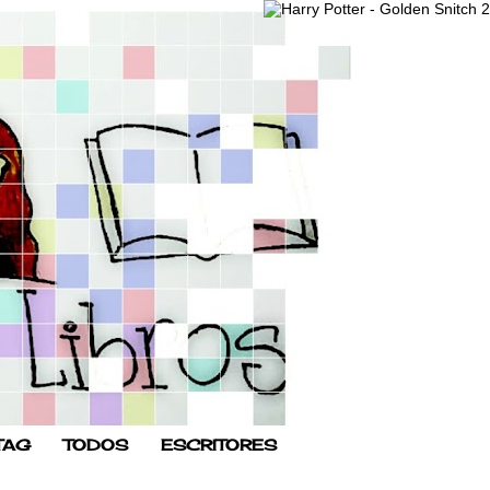
TAG
TODOS
ESCRITORES