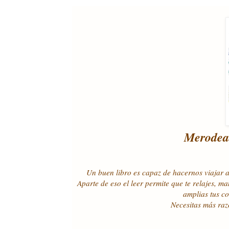
Merodead
Un buen libro es capaz de hacernos viajar a
Aparte de eso el leer permite que te relajes, 
amplias tus co
Necesitas más raz