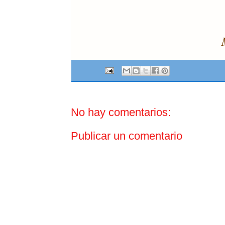
No hay comentarios:
Publicar un comentario