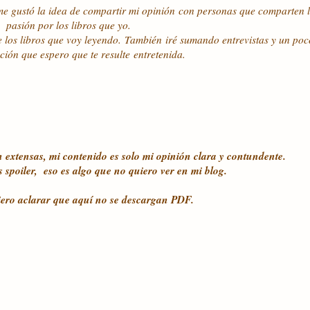
 me gustó la idea de compartir mi opinión con personas que comparten 
pasión por los libros que yo.
e los libros que voy leyendo. También iré sumando entrevistas y un po
ción que espero que te resulte entretenida.
 extensas, mi contenido es solo mi opinión clara y contundente.
 spoiler, eso es algo que no quiero ver en mi blog.
ero aclarar que aquí no se descargan PDF.