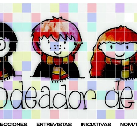
ECCIONES
ENTREVISTAS
INICIATIVAS
NOM/