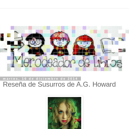
martes, 16 de diciembre de 2014
Reseña de Susurros de A.G. Howard