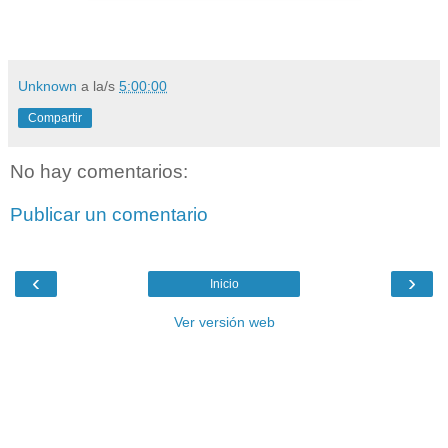
Unknown
a la/s
5:00:00
Compartir
No hay comentarios:
Publicar un comentario
‹
›
Inicio
Ver versión web