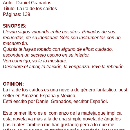
Autor: Daniel Granados
Título: La ira de los caídos
Páginas: 139
SINOPSIS:
Llevan siglos vagando entre nosotros. Privados de sus
recuerdos, de su identidad. Sólo son instrumentos con un
macabro fin.
Quizás te hayas topado con alguno de ellos; cuidado,
esconden un secreto oscuro en su interior.
Ven conmigo, yo te lo mostraré.
Descubre el amor, la traición, la venganza. Vive la rebelión.
OPINION:
La ira de los caidos es una novela de género fantastico, best
seller en Amazon España y Mexico.
Está escrito por Daniel Granados, escritor Español.
Este primer libro es el comienzo de la madeja que implica
esta novela va más allá de una simple novela de ángeles
(las cuales tambien me han gustado) pero a lo que me