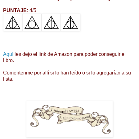
PUNTAJE:
4/5
Aquí
les dejo el link de Amazon para poder conseguir el
libro.
Comentenme por allí si lo han leído o si lo agregarían a su
lista.